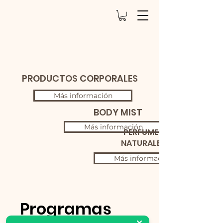
PRODUCTOS CORPORALES
Más información
BODY MIST
Más información
PERFUMES
NATURALES
Más información
Programas