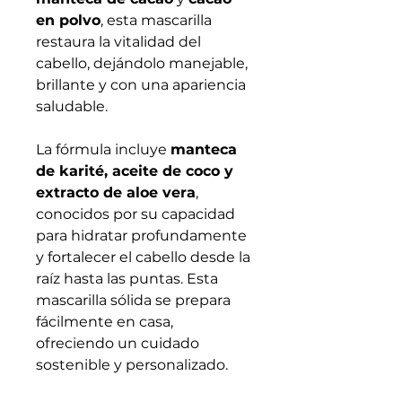
en polvo
, esta mascarilla
restaura la vitalidad del
cabello, dejándolo manejable,
brillante y con una apariencia
saludable.
La fórmula incluye
manteca
de karité, aceite de coco y
extracto de aloe vera
,
conocidos por su capacidad
para hidratar profundamente
y fortalecer el cabello desde la
raíz hasta las puntas. Esta
mascarilla sólida se prepara
fácilmente en casa,
ofreciendo un cuidado
sostenible y personalizado.