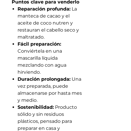
Puntos clave para venderlo
Reparación profunda:
La
manteca de cacao y el
aceite de coco nutren y
restauran el cabello seco y
maltratado.
Fácil preparación:
Conviértela en una
mascarilla líquida
mezclando con agua
hirviendo.
Duración prolongada:
Una
vez preparada, puede
almacenarse por hasta mes
y medio.
Sostenibilidad:
Producto
sólido y sin residuos
plásticos, pensado para
preparar en casa y