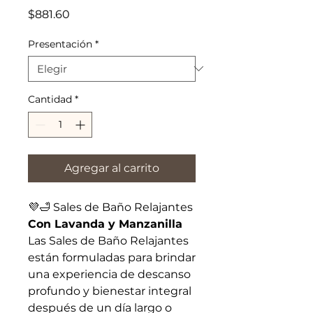
Precio
$881.60
Presentación
*
Cantidad
*
Agregar al carrito
💜🛁 Sales de Baño Relajantes
Con Lavanda y Manzanilla
Las Sales de Baño Relajantes
están formuladas para brindar
una experiencia de descanso
profundo y bienestar integral
después de un día largo o