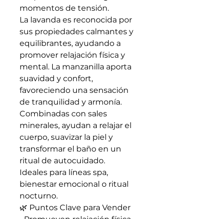
momentos de tensión.
La lavanda es reconocida por
sus propiedades calmantes y
equilibrantes, ayudando a
promover relajación física y
mental. La manzanilla aporta
suavidad y confort,
favoreciendo una sensación
de tranquilidad y armonía.
Combinadas con sales
minerales, ayudan a relajar el
cuerpo, suavizar la piel y
transformar el baño en un
ritual de autocuidado.
Ideales para líneas spa,
bienestar emocional o ritual
nocturno.
🌿 Puntos Clave para Vender