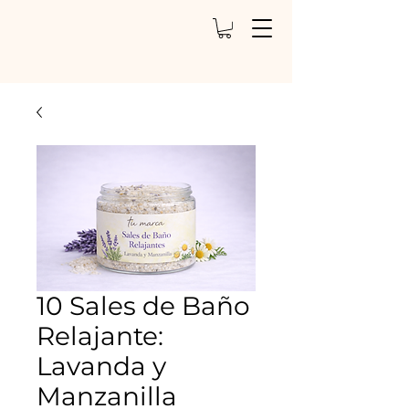
10 Sales de Baño
Relajante:
Lavanda y
Manzanilla