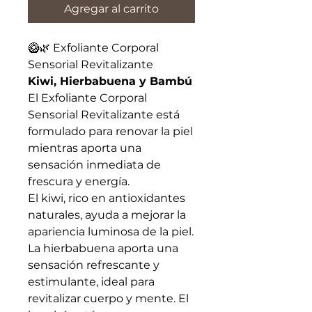
Agregar al carrito
🥝🌿 Exfoliante Corporal
Sensorial Revitalizante
Kiwi, Hierbabuena y Bambú
El Exfoliante Corporal
Sensorial Revitalizante está
formulado para renovar la piel
mientras aporta una
sensación inmediata de
frescura y energía.
El kiwi, rico en antioxidantes
naturales, ayuda a mejorar la
apariencia luminosa de la piel.
La hierbabuena aporta una
sensación refrescante y
estimulante, ideal para
revitalizar cuerpo y mente. El